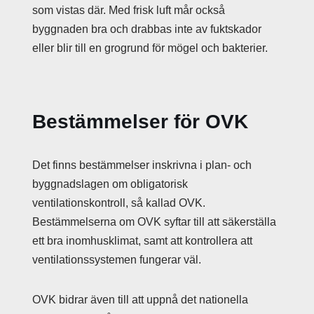
som vistas där. Med frisk luft mår också
byggnaden bra och drabbas inte av fuktskador
eller blir till en grogrund för mögel och bakterier.
Bestämmelser för OVK
Det finns bestämmelser inskrivna i plan- och
byggnadslagen om obligatorisk
ventilationskontroll, så kallad OVK.
Bestämmelserna om OVK syftar till att säkerställa
ett bra inomhusklimat, samt att kontrollera att
ventilationssystemen fungerar väl.
OVK bidrar även till att uppnå det nationella