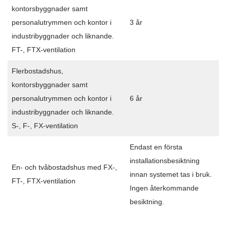
kontorsbyggnader samt
personalutrymmen och kontor i
3 år
industribyggnader och liknande.
FT-, FTX-ventilation
Flerbostadshus,
kontorsbyggnader samt
personalutrymmen och kontor i
6 år
industribyggnader och liknande.
S-, F-, FX-ventilation
Endast en första
installationsbesiktning
En- och tvåbostadshus med FX-,
innan systemet tas i bruk.
FT-, FTX-ventilation
Ingen återkommande
besiktning.