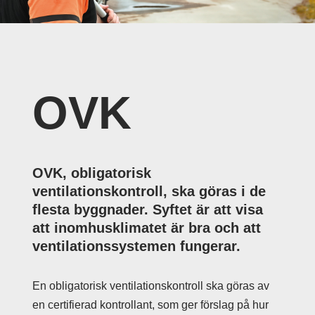
OVK
OVK, obligatorisk
ventilationskontroll, ska göras i de
flesta byggnader. Syftet är att visa
att inomhusklimatet är bra och att
ventilationssystemen fungerar.
En obligatorisk ventilationskontroll ska göras av
en certifierad kontrollant, som ger förslag på hur