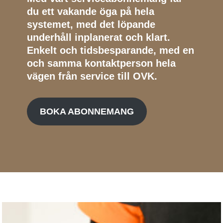
du ett vakande öga på hela
systemet, med det löpande
underhåll inplanerat och klart.
Enkelt och tidsbesparande, med en
och samma kontaktperson hela
vägen från service till OVK.
BOKA ABONNEMANG