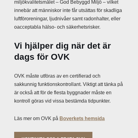
miljökvalitetsmålet – God Bebyggd Miljö – vilket
innebär att människor inte får utsättas för skadliga
luftföroreningar, ljudnivåer samt radonhalter, eller
oacceptabla hälso- och säkerhetsrisker.
Vi hjälper dig när det är
dags för OVK
OVK måste utföras av en certifierad och
sakkunnig funktionskontrollant. Viktigt att tänka på
är också att för de flesta byggnader måste en
kontroll göras vid vissa bestämda tidpunkter.
Läs mer om OVK på
Boverkets hemsida