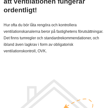
att ventilationen fungerar
ordentligt!
Hur ofta du bör låta rengöra och kontrollera
ventilationskanalerna beror på fastighetens förutsättningar.
Det finns tumregler och standardrekommendationer, och
ibland även lagkrav i form av obligatorisk
ventilationskontroll, OVK.