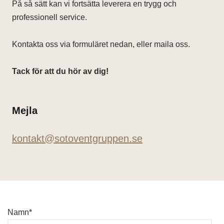
På så sätt kan vi fortsätta leverera en trygg och
professionell service.
Kontakta oss via formuläret nedan, eller maila oss.
Tack för att du hör av dig!
Mejla
kontakt@sotoventgruppen.se
Namn*