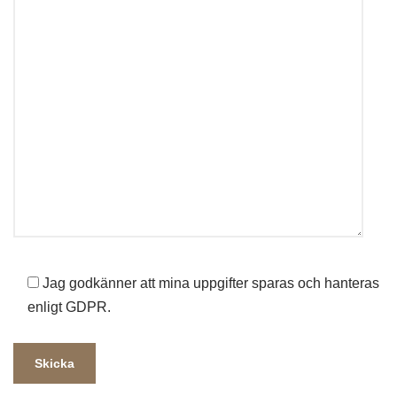
Jag godkänner att mina uppgifter sparas och hanteras
enligt GDPR.