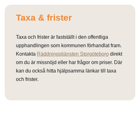
Taxa & frister
Taxa och frister är fastställt i den offentliga
upphandlingen som kommunen förhandlat fram.
Kontakta
Räddningstjänsten Storgöteborg
direkt
om du är missnöjd eller har frågor om priser. Där
kan du också hitta hjälpsamma länkar till taxa
och frister.