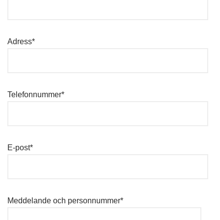
Adress*
Telefonnummer*
E-post*
Meddelande och personnummer*