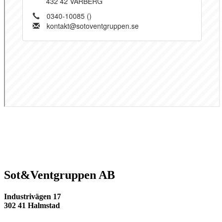
Sot&Ventgruppen AB
Industrivägen 17
302 41 Halmstad