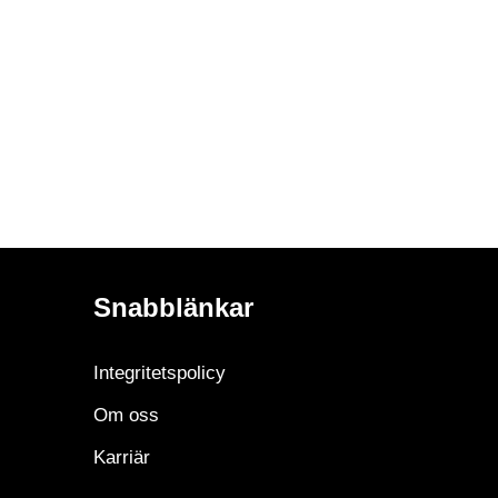
Snabblänkar
Integritetspolicy
Om oss
Karriär