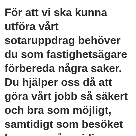
För att vi ska kunna
utföra vårt
sotaruppdrag behöver
du som fastighetsägare
förbereda några saker.
Du hjälper oss då att
göra vårt jobb så säkert
och bra som möjligt,
samtidigt som besöket