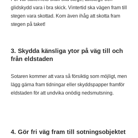
glidskydd vara i bra skick. Vintertid ska vägen fram till
stegen vara skottad. Kom även ihåg att skotta fram
stegen på taket!
3.
Skydda känsliga ytor på väg till och
från eldstaden
Sotaren kommer att vara så försiktig som möjligt, men
lägg gärna fram tidningar eller skyddspapper framför
eldstaden för att undvika onödig nedsmutsning.
4.
Gör fri väg fram till sotningsobjektet