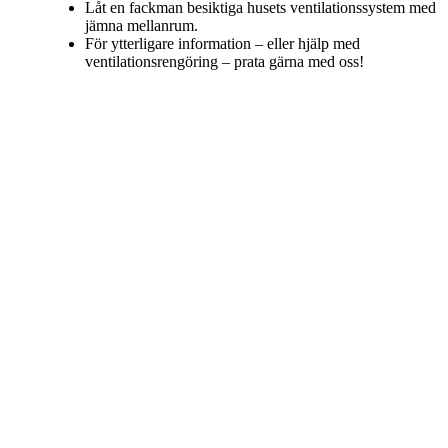
Låt en fackman besiktiga husets ventilationssystem med
jämna mellanrum.
För ytterligare information – eller hjälp med
ventilationsrengöring – prata gärna med oss!